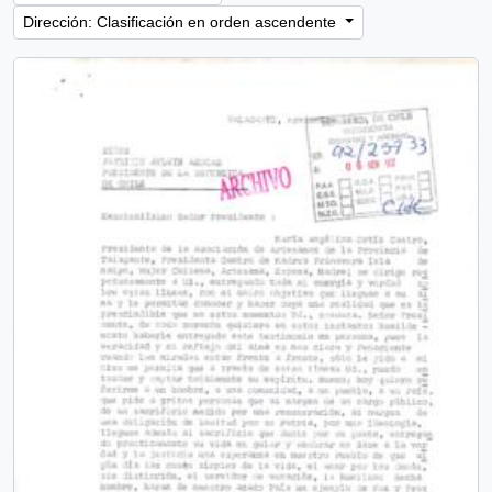
Dirección: Clasificación en orden ascendente