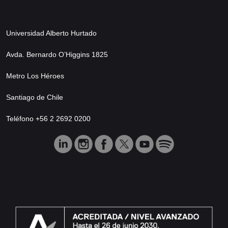
Universidad Alberto Hurtado
Avda. Bernardo O’Higgins 1825
Metro Los Héroes
Santiago de Chile
Teléfono +56 2 2692 0200