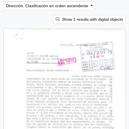
Dirección: Clasificación en orden ascendente
Show 1 results with digital objects