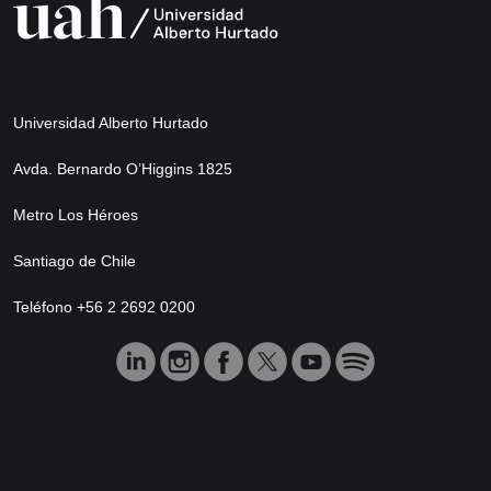
Universidad Alberto Hurtado
Avda. Bernardo O’Higgins 1825
Metro Los Héroes
Santiago de Chile
Teléfono +56 2 2692 0200