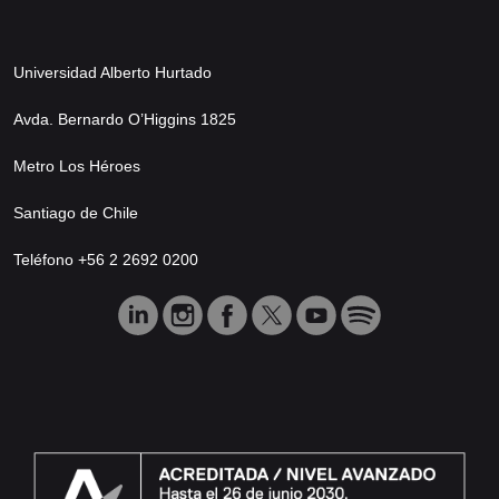
Universidad Alberto Hurtado
Avda. Bernardo O’Higgins 1825
Metro Los Héroes
Santiago de Chile
Teléfono +56 2 2692 0200