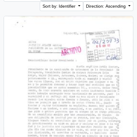
Sort by: Identifier
Direction: Ascending