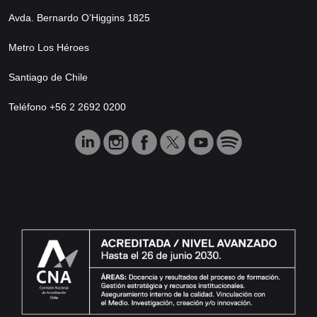
Avda. Bernardo O’Higgins 1825
Metro Los Héroes
Santiago de Chile
Teléfono +56 2 2692 0200