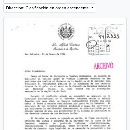
Dirección: Clasificación en orden ascendente