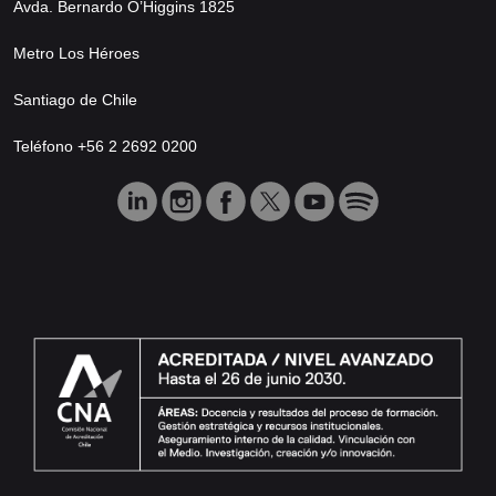
Avda. Bernardo O’Higgins 1825
Metro Los Héroes
Santiago de Chile
Teléfono +56 2 2692 0200