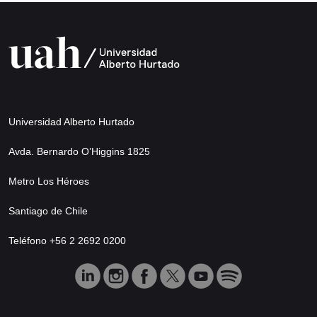
Universidad Alberto Hurtado
Avda. Bernardo O’Higgins 1825
Metro Los Héroes
Santiago de Chile
Teléfono +56 2 2692 0200