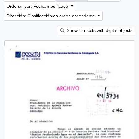
Ordenar por: Fecha modificada
Dirección: Clasificación en orden ascendente
Show 1 results with digital objects