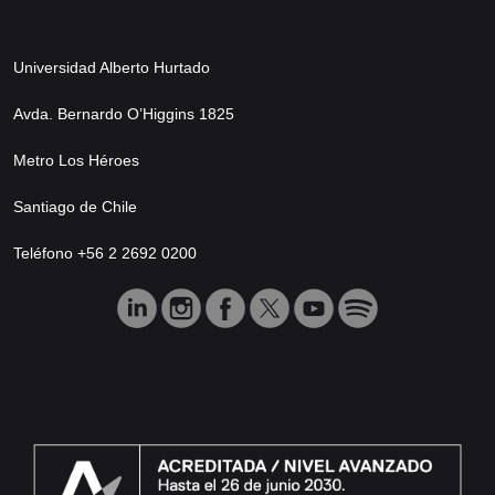
Universidad Alberto Hurtado
Avda. Bernardo O’Higgins 1825
Metro Los Héroes
Santiago de Chile
Teléfono +56 2 2692 0200