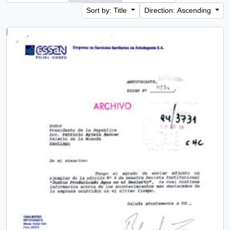
Sort by: Title
Direction: Ascending