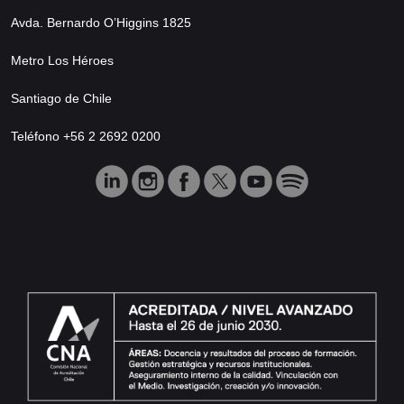
Avda. Bernardo O’Higgins 1825
Metro Los Héroes
Santiago de Chile
Teléfono +56 2 2692 0200