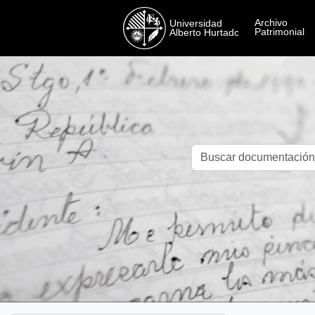
Skip to main content