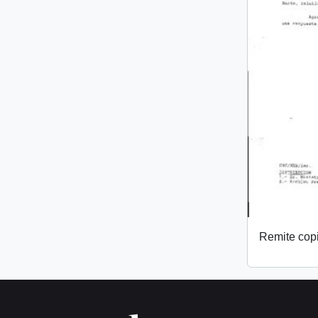
Remite copi