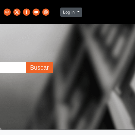
Log in
Buscar