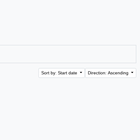
Sort by: Start date
Direction: Ascending