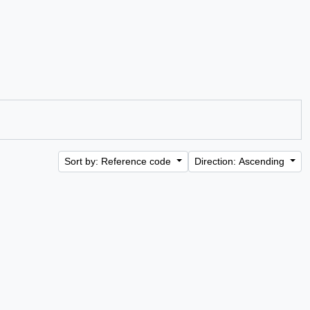
Sort by: Reference code
Direction: Ascending