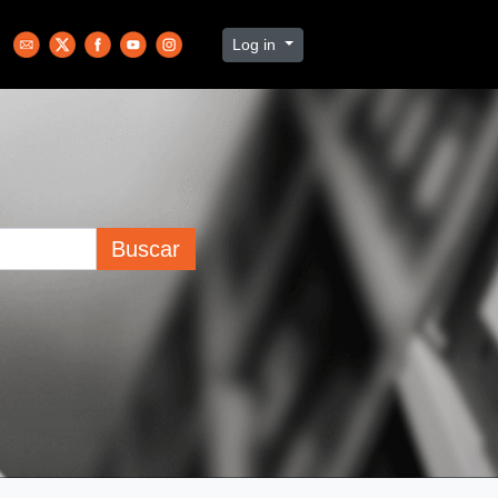
Log in
Buscar