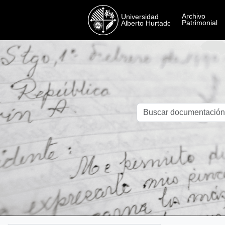
Skip to main content