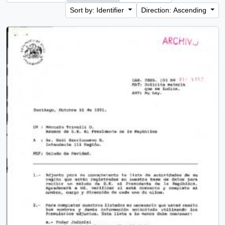
Sort by: Identifier
Direction: Ascending