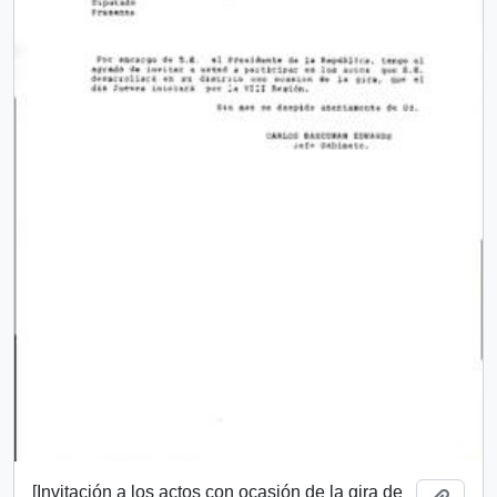
[Invitación a los actos con ocasión de la gira de