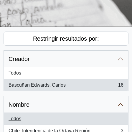
Restringir resultados por:
Creador
Todos
Bascuñan Edwards, Carlos
16
, 16 resultados
Nombre
Todos
Chile. Intendencia de la Octava Región
3