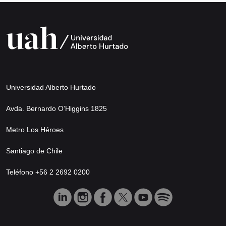
Universidad Alberto Hurtado
Avda. Bernardo O’Higgins 1825
Metro Los Héroes
Santiago de Chile
Teléfono +56 2 2692 0200