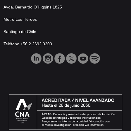
Avda. Bernardo O’Higgins 1825
Metro Los Héroes
Santiago de Chile
Teléfono +56 2 2692 0200