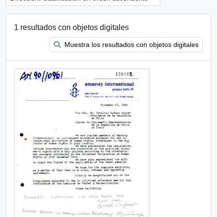
1 resultados con objetos digitales
Muestra los resultados con objetos digitales