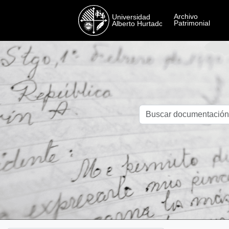
Skip to main content