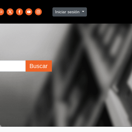
Iniciar sesión
Buscar