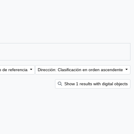
o de referencia
Dirección: Clasificación en orden ascendente
Show 1 results with digital objects