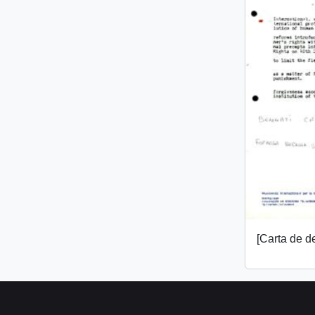
[Carta de 