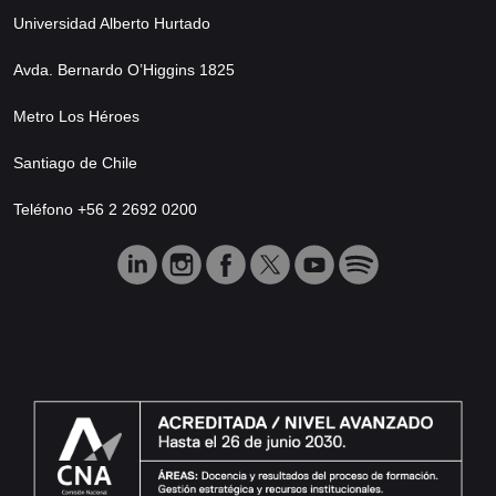
Universidad Alberto Hurtado
Avda. Bernardo O’Higgins 1825
Metro Los Héroes
Santiago de Chile
Teléfono +56 2 2692 0200