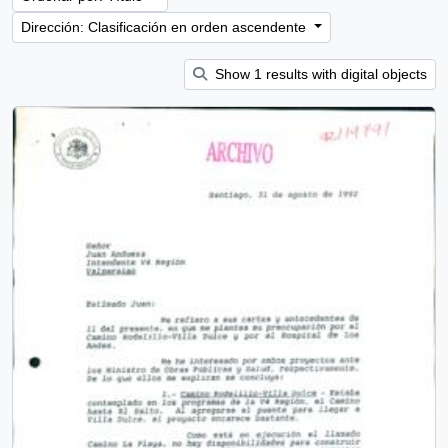
Dirección: Clasificación en orden ascendente
Show 1 results with digital objects