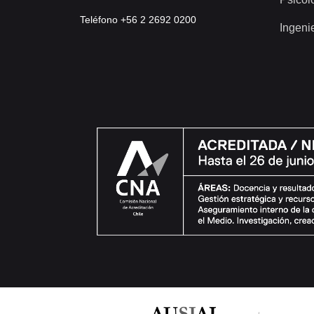
Teléfono +56 2 2692 0200
Ingeni