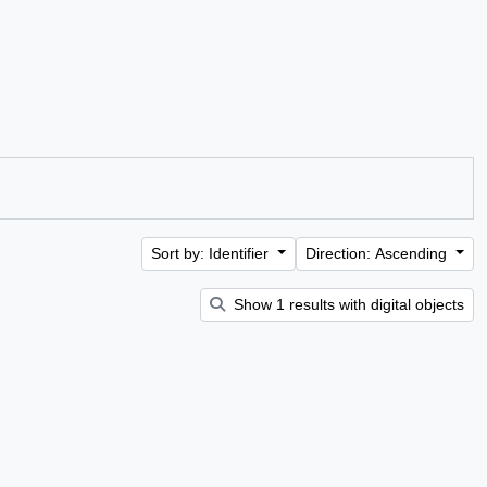
Sort by: Identifier
Direction: Ascending
Show 1 results with digital objects