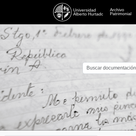
Skip to main content