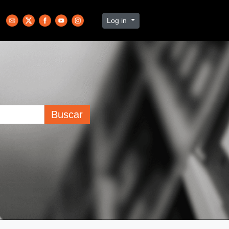
Log in
Buscar