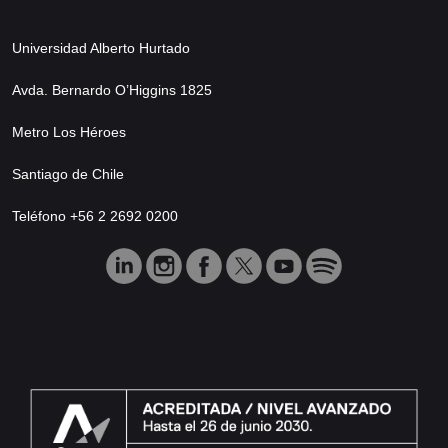
Universidad Alberto Hurtado
Avda. Bernardo O’Higgins 1825
Metro Los Héroes
Santiago de Chile
Teléfono +56 2 2692 0200