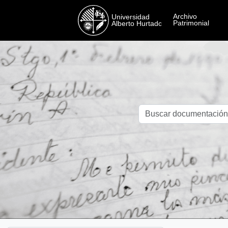
Skip to main content