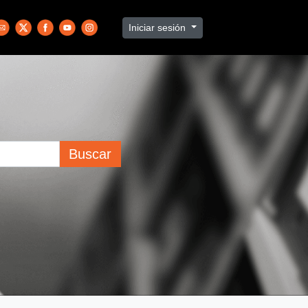
Iniciar sesión
Buscar