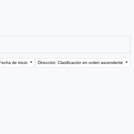
Fecha de inicio
Dirección: Clasificación en orden ascendente