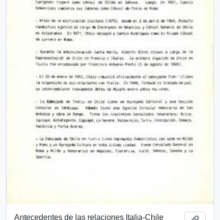
Antecedentes de las relaciones Italia-Chile