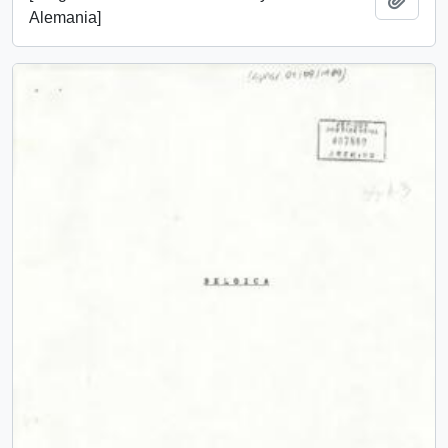
Alemania]