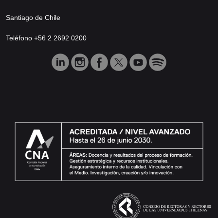
Santiago de Chile
Teléfono +56 2 2692 0200