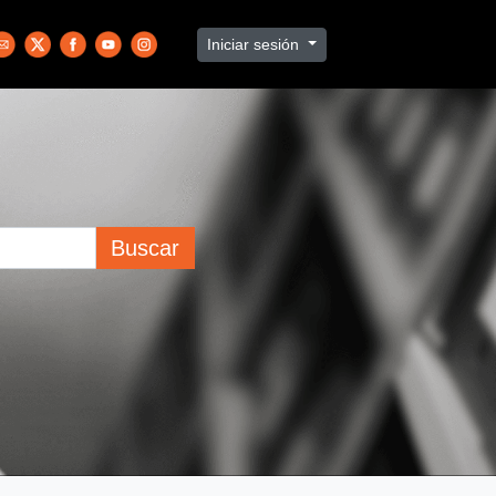
Iniciar sesión
Buscar