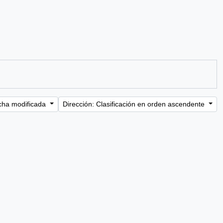
cha modificada
Dirección: Clasificación en orden ascendente