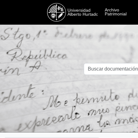
Skip to main content