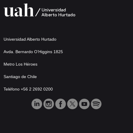
Universidad Alberto Hurtado
Avda. Bernardo O’Higgins 1825
Metro Los Héroes
Santiago de Chile
Teléfono +56 2 2692 0200