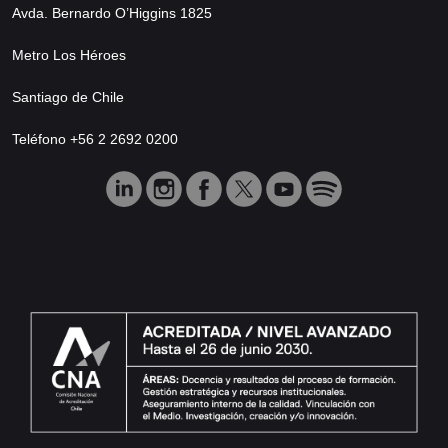
Avda. Bernardo O’Higgins 1825
Metro Los Héroes
Santiago de Chile
Teléfono +56 2 2692 0200