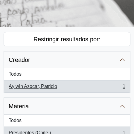
Restringir resultados por:
Creador
Todos
Aylwin Azocar, Patricio
1
, 1 resultados
Materia
Todos
Presidentes (Chile )
1