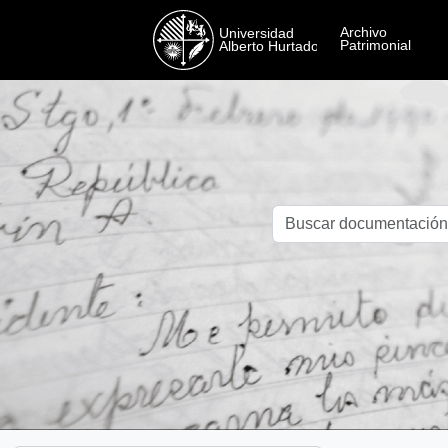
Skip to main content