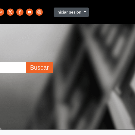
Iniciar sesión
Buscar