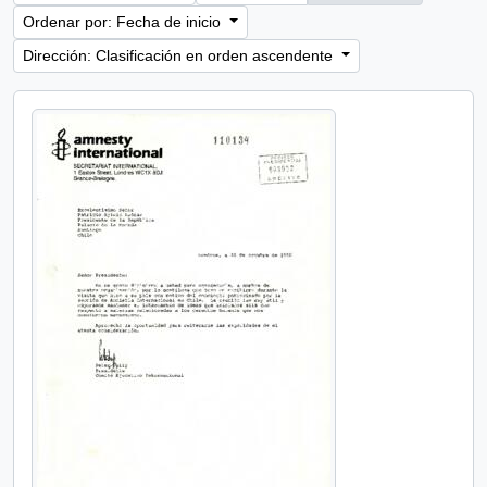
Ordenar por: Fecha de inicio
Dirección: Clasificación en orden ascendente