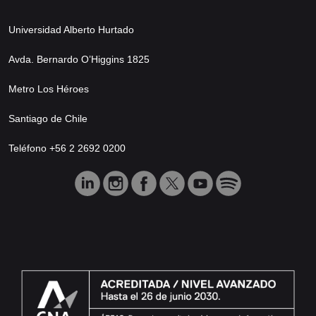
Universidad Alberto Hurtado
Avda. Bernardo O’Higgins 1825
Metro Los Héroes
Santiago de Chile
Teléfono +56 2 2692 0200