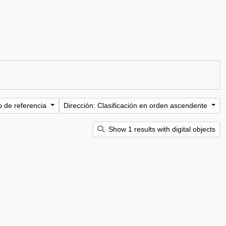
o de referencia
Dirección: Clasificación en orden ascendente
Show 1 results with digital objects