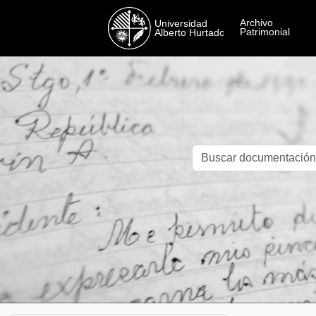
Skip to main content