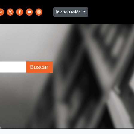
Iniciar sesión
Buscar