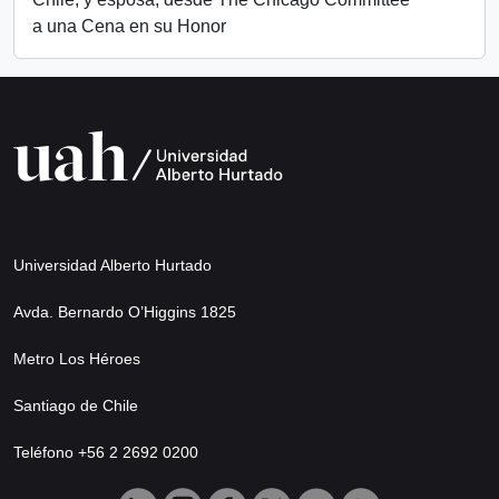
a una Cena en su Honor
Universidad Alberto Hurtado
Avda. Bernardo O’Higgins 1825
Metro Los Héroes
Santiago de Chile
Teléfono +56 2 2692 0200