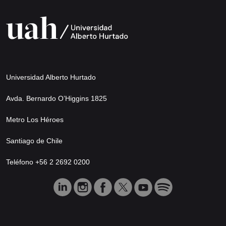
Universidad Alberto Hurtado
Avda. Bernardo O’Higgins 1825
Metro Los Héroes
Santiago de Chile
Teléfono +56 2 2692 0200