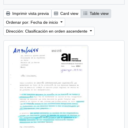
Imprimir vista previa
Card view
Table view
Ordenar por: Fecha de inicio
Dirección: Clasificación en orden ascendente