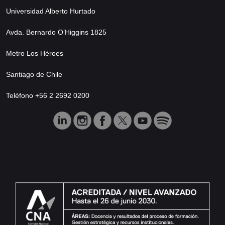
Universidad Alberto Hurtado
Avda. Bernardo O’Higgins 1825
Metro Los Héroes
Santiago de Chile
Teléfono +56 2 2692 0200