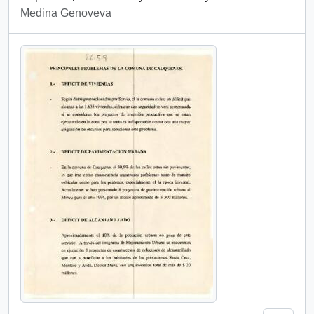
Medina Genoveva