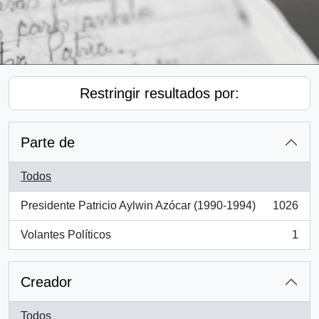
Restringir resultados por:
Parte de
Todos
Presidente Patricio Aylwin Azócar (1990-1994)
1026
, 1026 resultados
Volantes Políticos
1
, 1 resultados
Creador
Todos