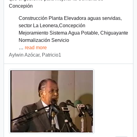
Concepión
Construcción Planta Elevadora aguas servidas,
sector La Leonera,Concepción
Mejoramiento Sistema Agua Potable, Chiguayante
Normalización Servicio
…
read more
Aylwin Azócar, Patricio1