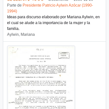
Parte de
Presidente Patricio Aylwin Azócar (1990-
1994)
Ideas para discurso elaborado por Mariana Aylwin, en
el cual se alude a la importancia de la mujer y la
familia.
Aylwin, Mariana