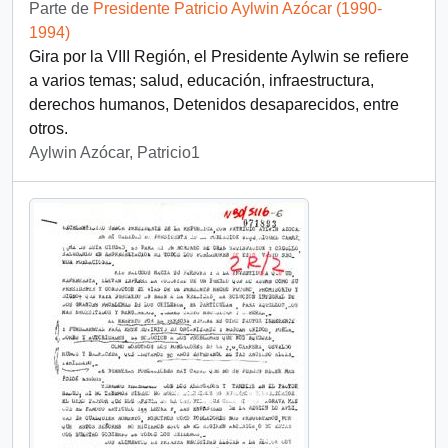
Parte de
Presidente Patricio Aylwin Azócar (1990-
1994)
Gira por la VIII Región, el Presidente Aylwin se refiere
a varios temas; salud, educación, infraestructura,
derechos humanos, Detenidos desaparecidos, entre
otros.
Aylwin Azócar, Patricio1