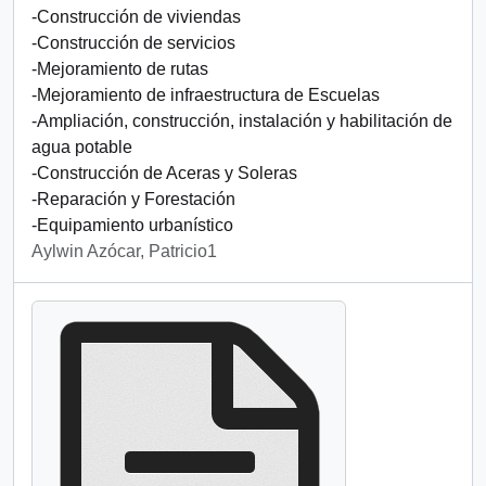
-Construcción de viviendas
-Construcción de servicios
-Mejoramiento de rutas
-Mejoramiento de infraestructura de Escuelas
-Ampliación, construcción, instalación y habilitación de
agua potable
-Construcción de Aceras y Soleras
-Reparación y Forestación
-Equipamiento urbanístico
Aylwin Azócar, Patricio1