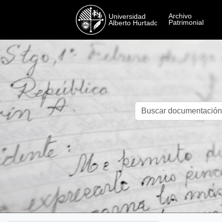
Skip to main content