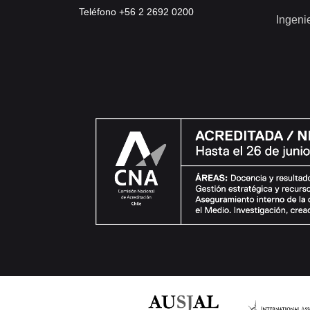
Teléfono +56 2 2692 0200
Ingeni