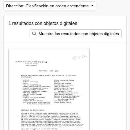
Dirección: Clasificación en orden ascendente
1 resultados con objetos digitales
Muestra los resultados con objetos digitales