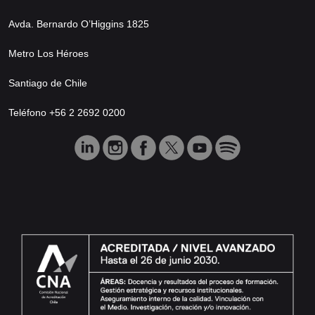
Avda. Bernardo O’Higgins 1825
Metro Los Héroes
Santiago de Chile
Teléfono +56 2 2692 0200