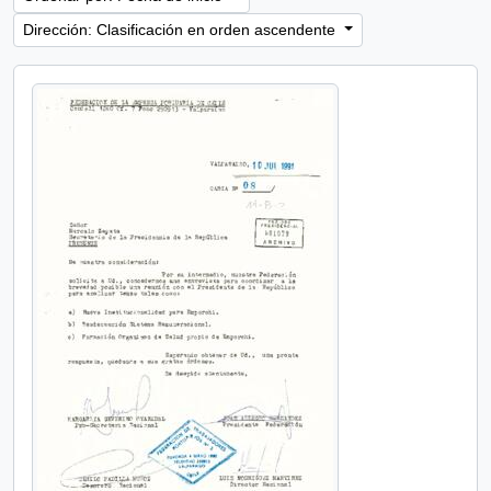
Dirección: Clasificación en orden ascendente