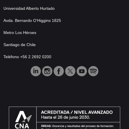
Universidad Alberto Hurtado
Avda. Bernardo O’Higgins 1825
Metro Los Héroes
Santiago de Chile
Teléfono +56 2 2692 0200