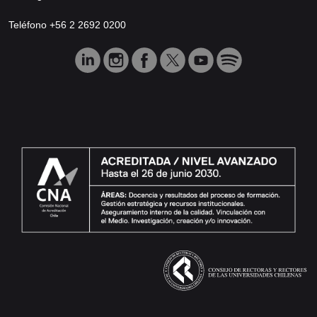
Teléfono +56 2 2692 0200