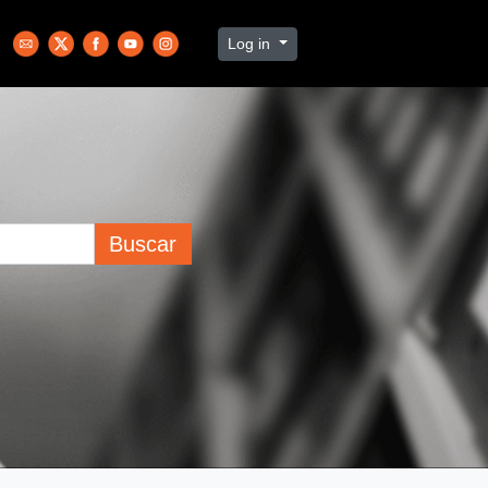
Log in
Buscar