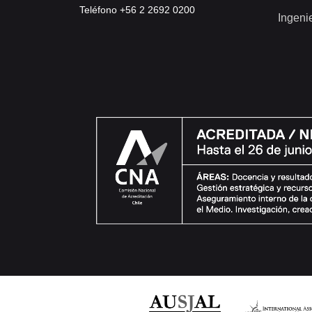
Teléfono +56 2 2692 0200
Ingeni