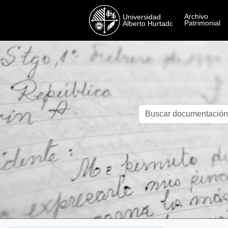
Skip to main content