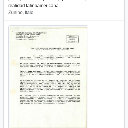
realidad latinoamericana.
Zunino, Italo