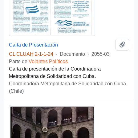
Añadi
Carta de Presentación
CL CLUAH 2-1-1-24
·
Documento
·
2055-03
Parte de
Volantes Políticos
Carta de presentación de la Coordinadora
Metropolitana de Solidaridad con Cuba.
Coordinadora Metropolitana de Solidaridad con Cuba
(Chile)