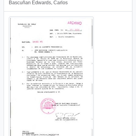
Bascuñan Edwards, Carlos