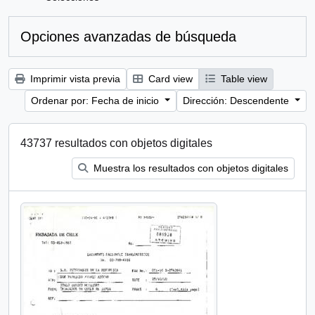
Opciones avanzadas de búsqueda
Imprimir vista previa
Card view
Table view
Ordenar por: Fecha de inicio
Dirección: Descendente
43737 resultados con objetos digitales
Muestra los resultados con objetos digitales