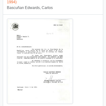
1994)
Bascuñan Edwards, Carlos