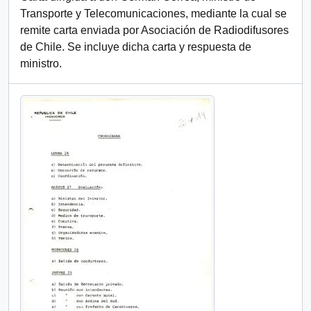
Transporte y Telecomunicaciones, mediante la cual se
remite carta enviada por Asociación de Radiodifusores
de Chile. Se incluye dicha carta y respuesta de
ministro.