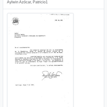
Aylwin Azócar, Patricio1