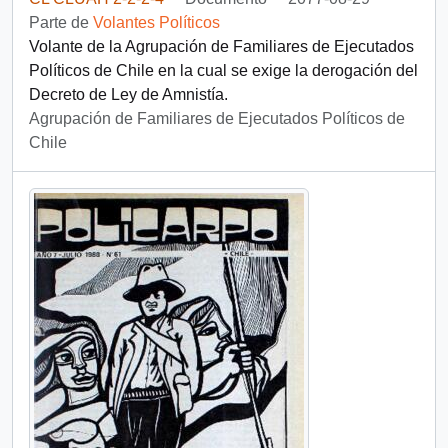
Parte de
Volantes Políticos
Volante de la Agrupación de Familiares de Ejecutados
Políticos de Chile en la cual se exige la derogación del
Decreto de Ley de Amnistía.
Agrupación de Familiares de Ejecutados Políticos de
Chile