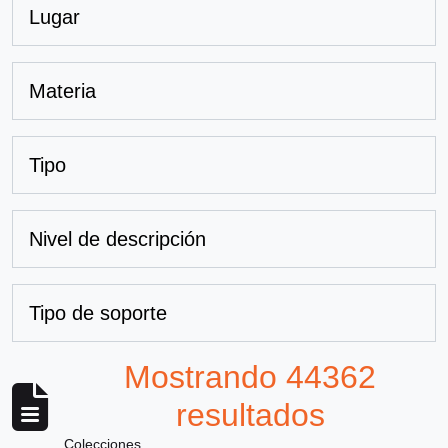
Lugar
Materia
Tipo
Nivel de descripción
Tipo de soporte
Mostrando 44362
resultados
Colecciones