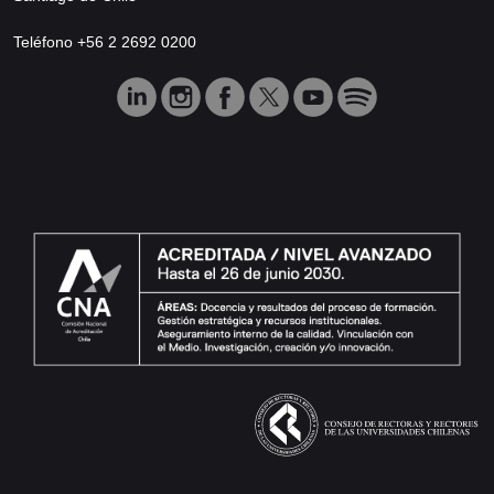
Teléfono +56 2 2692 0200