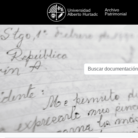
Skip to main content