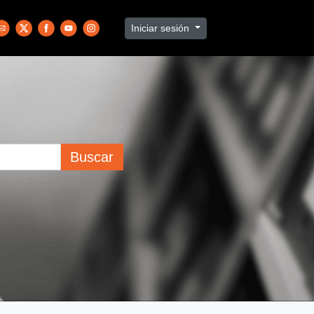
Iniciar sesión
Buscar