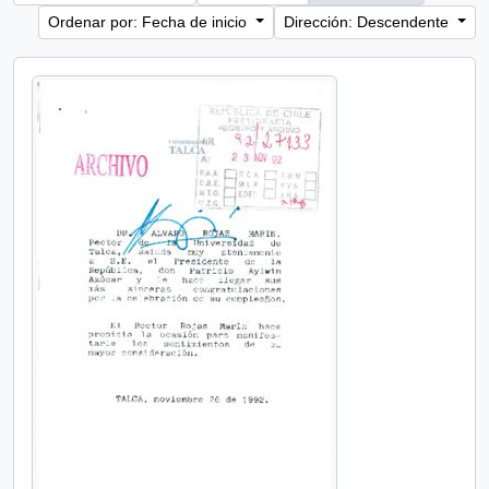
Ordenar por: Fecha de inicio
Dirección: Descendente