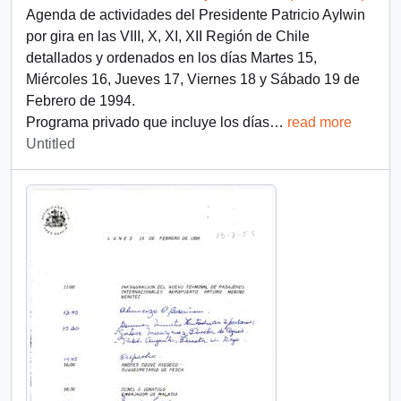
Agenda de actividades del Presidente Patricio Aylwin
por gira en las VIII, X, XI, XII Región de Chile
detallados y ordenados en los días Martes 15,
Miércoles 16, Jueves 17, Viernes 18 y Sábado 19 de
Febrero de 1994.
Programa privado que incluye los días
…
read more
Untitled