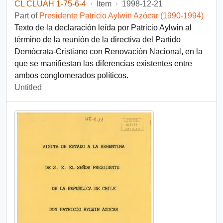
CL CLUAH 1-75-6-4
·
Item
·
1998-12-21
Part of
Presidente Patricio Aylwin Azócar (1990-1994)
Texto de la declaración leída por Patricio Aylwin al
término de la reunión de la directiva del Partido
Demócrata-Cristiano con Renovación Nacional, en la
que se manifiestan las diferencias existentes entre
ambos conglomerados políticos.
Untitled