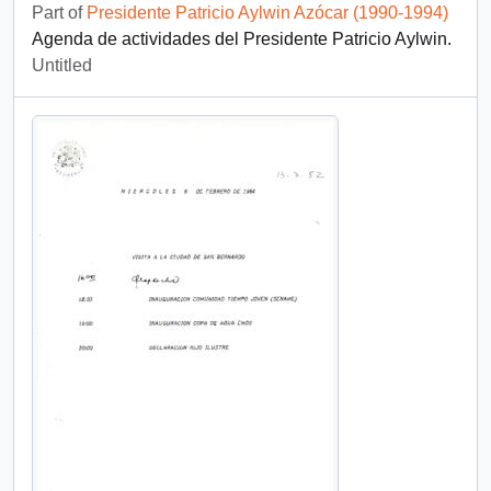
Part of
Presidente Patricio Aylwin Azócar (1990-1994)
Agenda de actividades del Presidente Patricio Aylwin.
Untitled