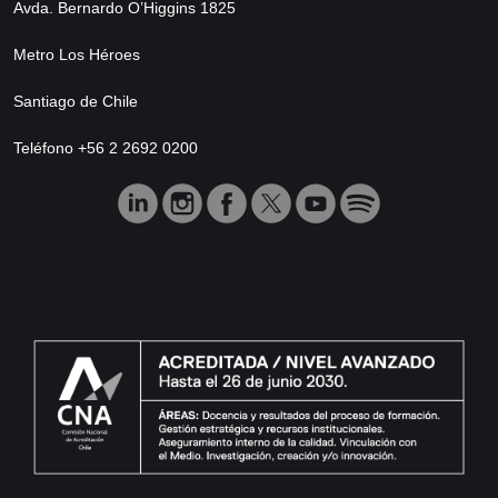
Avda. Bernardo O’Higgins 1825
Metro Los Héroes
Santiago de Chile
Teléfono +56 2 2692 0200