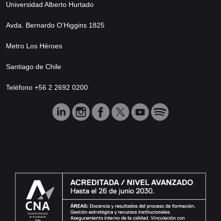
Universidad Alberto Hurtado
Avda. Bernardo O’Higgins 1825
Metro Los Héroes
Santiago de Chile
Teléfono +56 2 2692 0200