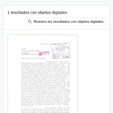
1 resultados con objetos digitales
Muestra los resultados con objetos digitales