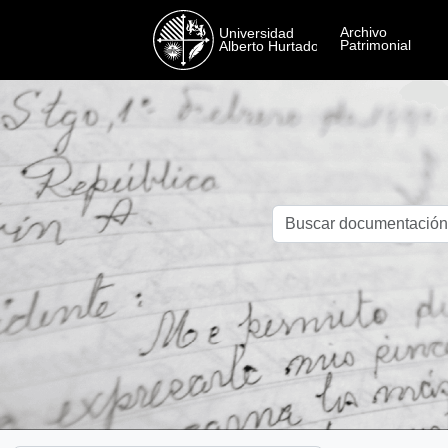
Skip to main content