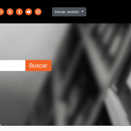
Iniciar sesión
Buscar