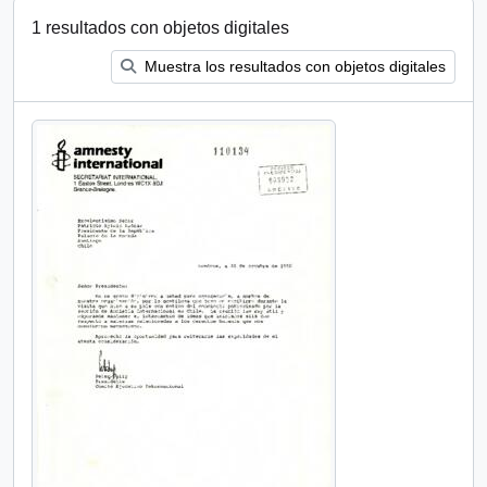
1 resultados con objetos digitales
Muestra los resultados con objetos digitales