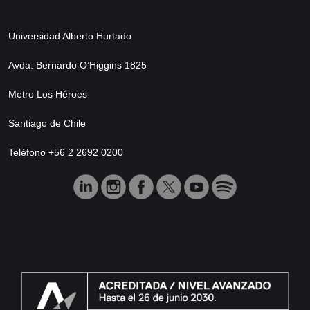
Universidad Alberto Hurtado
Avda. Bernardo O’Higgins 1825
Metro Los Héroes
Santiago de Chile
Teléfono +56 2 2692 0200