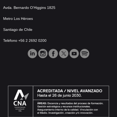
Avda. Bernardo O’Higgins 1825
Metro Los Héroes
Santiago de Chile
Teléfono +56 2 2692 0200