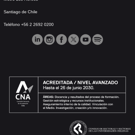
Santiago de Chile
Teléfono +56 2 2692 0200