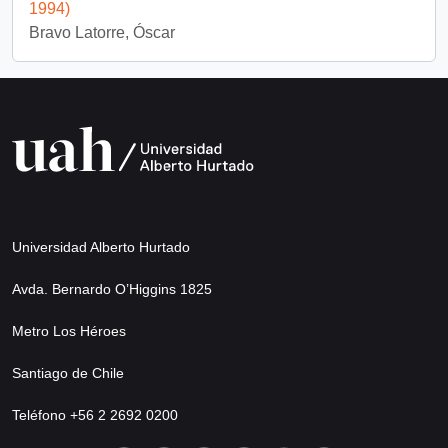
1994)
Bravo Latorre, Óscar
Universidad Alberto Hurtado
Avda. Bernardo O’Higgins 1825
Metro Los Héroes
Santiago de Chile
Teléfono +56 2 2692 0200