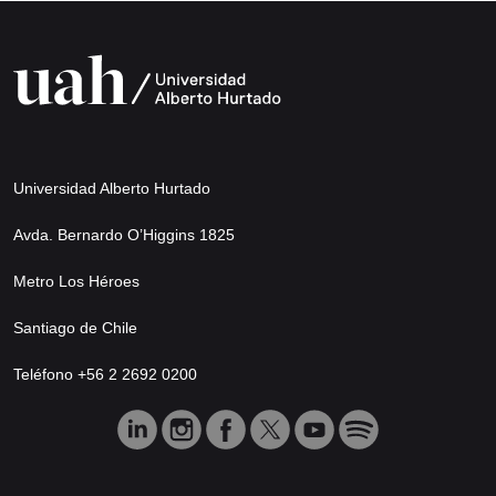
Universidad Alberto Hurtado
Avda. Bernardo O’Higgins 1825
Metro Los Héroes
Santiago de Chile
Teléfono +56 2 2692 0200