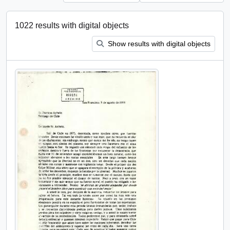
1022 results with digital objects
Show results with digital objects