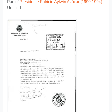
Part of
Presidente Patricio Aylwin Azócar (1990-1994)
Untitled