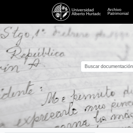
Skip to main content