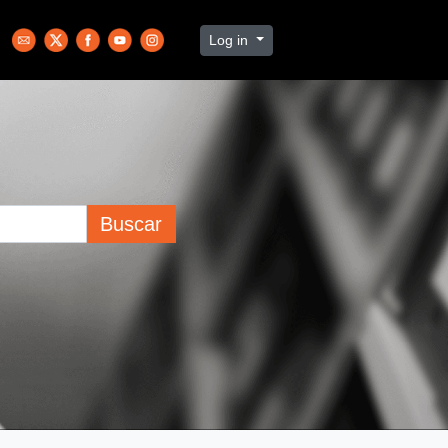
Log in
Buscar